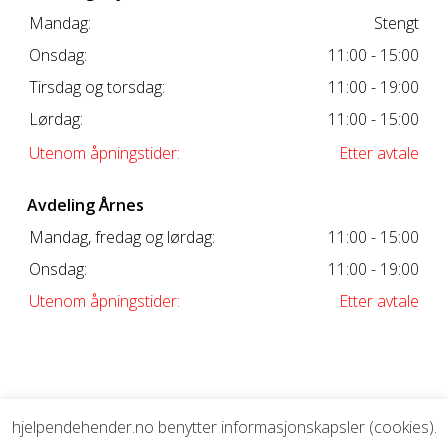
Mandag:
Stengt
Onsdag:
11:00 - 15:00
Tirsdag og torsdag:
11:00 - 19:00
Lørdag:
11:00 - 15:00
Utenom åpningstider:
Etter avtale
Avdeling Årnes
Mandag, fredag og lørdag:
11:00 - 15:00
Onsdag:
11:00 - 19:00
Utenom åpningstider:
Etter avtale
hjelpendehender.no benytter informasjonskapsler (cookies).