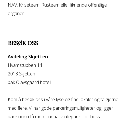
NAV, Kriseteam, Rusteam eller liknende offentlige
organer.
BESØK OSS
Avdeling Skjetten
Hvamstubben 14
2013 Skjetten
bak Olavsgaard hotell
Kom å besøk oss i våre lyse og fine lokaler og ta gjerne
med flere. Vi har gode parkeringsmuligheter og ligger
bare noen få meter unna knutepunkt for buss.