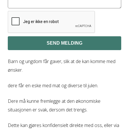
Barn og ungdom får gaver, slik at de kan komme med
ønsker.
dere får en eske med mat og diverse til julen.
Dere må kunne fremlegge at den økonomiske
situasjonen er svak, dersom det trengs.
Dette kan gjøres konfidensielt direkte med oss, eller via