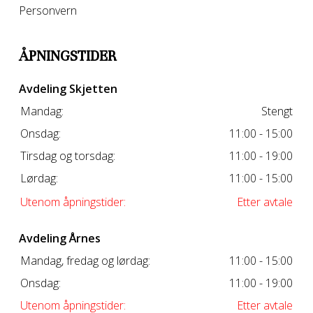
Personvern
ÅPNINGSTIDER
Avdeling Skjetten
Mandag:
Stengt
Onsdag:
11:00 - 15:00
Tirsdag og torsdag:
11:00 - 19:00
Lørdag:
11:00 - 15:00
Utenom åpningstider:
Etter avtale
Avdeling Årnes
Mandag, fredag og lørdag:
11:00 - 15:00
Onsdag:
11:00 - 19:00
Utenom åpningstider:
Etter avtale