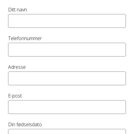
Ditt navn
Telefonnummer
Adresse
E-post
Din fødselsdato