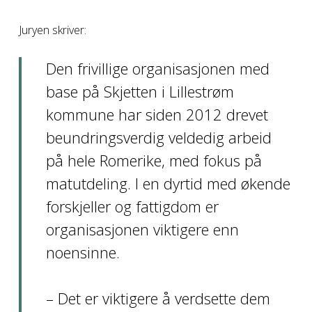
Juryen skriver:
Den frivillige organisasjonen med
base på Skjetten i Lillestrøm
kommune har siden 2012 drevet
beundringsverdig veldedig arbeid
på hele Romerike, med fokus på
matutdeling. I en dyrtid med økende
forskjeller og fattigdom er
organisasjonen viktigere enn
noensinne.
– Det er viktigere å verdsette dem