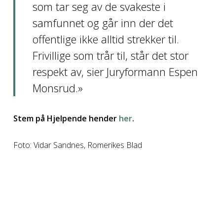
som tar seg av de svakeste i
samfunnet og går inn der det
offentlige ikke alltid strekker til.
Frivillige som trår til, står det stor
respekt av, sier Juryformann Espen
Monsrud.»
Stem på Hjelpende hender
her
.
Foto: Vidar Sandnes, Romerikes Blad