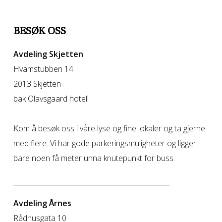
BESØK OSS
Avdeling Skjetten
Hvamstubben 14
2013 Skjetten
bak Olavsgaard hotell
Kom å besøk oss i våre lyse og fine lokaler og ta gjerne
med flere. Vi har gode parkeringsmuligheter og ligger
bare noen få meter unna knutepunkt for buss.
Avdeling Årnes
Rådhusgata 10