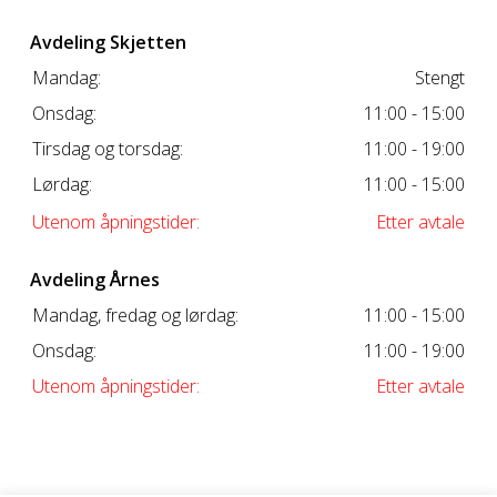
Avdeling Skjetten
Mandag:
Stengt
Onsdag:
11:00 - 15:00
Tirsdag og torsdag:
11:00 - 19:00
Lørdag:
11:00 - 15:00
Utenom åpningstider:
Etter avtale
Avdeling Årnes
Mandag, fredag og lørdag:
11:00 - 15:00
Onsdag:
11:00 - 19:00
Utenom åpningstider:
Etter avtale