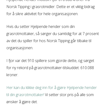
Norsk Tipping i grasrotmidler. Dette er et viktig bidrag
for å sikre aktivitet for hele organisasjonen.
Hvis du setter Hjelpende hender som din
grasrotmottaker, så sørger du samtidig for at 7 prosent
av det du spiller for hos Norsk Tipping går tilbake til
organisasjonen.
I fjor var det 910 spillere som gjorde dette, og sørget
for ny rekord på grasrotmottaker-tilskuddet: 610.088
kroner.
Her kan du klikke deg inn for å gjøre Hjelpende hender
til din grasrotmottaker!
Vi setter stor pris på alle som
ønsker å gjøre det.